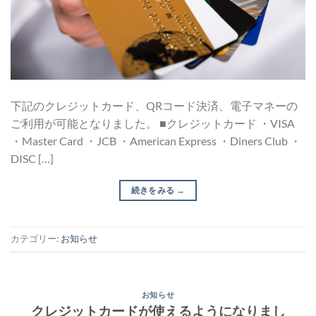
下記のクレジットカード、QRコード決済、電子マネーの
ご利用が可能となりました。 ■クレジットカード ・VISA
・Master Card ・JCB ・American Express ・Diners Club ・
DISC […]
続きをみる
→
カテゴリー:
お知らせ
お知らせ
クレジットカードが使えるようになりまし