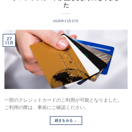
た
2020年11月27日
27
11月
一部のクレジットカードのご利用が可能となりました。
ご利用の際は、事前にご確認ください。
続きをみる
→