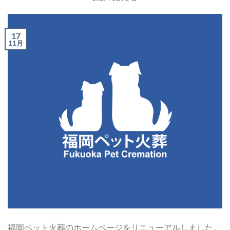
17
11月
福岡ペット火葬のホームページをリニューアルしました。