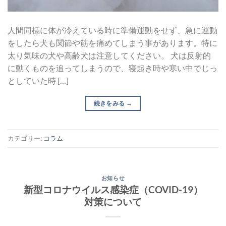
人間同様に体が冷えている時に準備運動をせず、急に運動
をしたら犬も関節や筋を痛めてしまう事があります。特に
太り気味の犬や高齢犬は注意してください。 犬は反射的
に動くものを追ってしまうので、寝起き時や寒い中でじっ
としていた時 […]
続きをみる
→
カテゴリー:
コラム
お知らせ
新型コロナウイルス感染症（COVID-19）
対策について