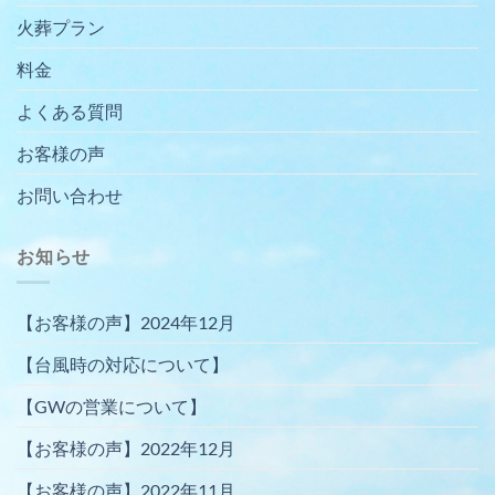
火葬プラン
料金
よくある質問
お客様の声
お問い合わせ
お知らせ
【お客様の声】2024年12月
【台風時の対応について】
【GWの営業について】
【お客様の声】2022年12月
【お客様の声】2022年11月