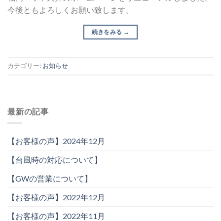
今後ともよろしくお願い致します。
続きをみる
→
カテゴリー:
お知らせ
最新の記事
【お客様の声】2024年12月
【台風時の対応について】
【GWの営業について】
【お客様の声】2022年12月
【お客様の声】2022年11月