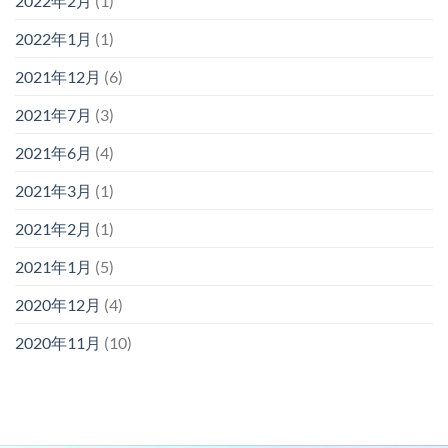
2022年2月
(1)
2022年1月
(1)
2021年12月
(6)
2021年7月
(3)
2021年6月
(4)
2021年3月
(1)
2021年2月
(1)
2021年1月
(5)
2020年12月
(4)
2020年11月
(10)