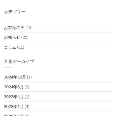
カテゴリー
お客様の声
(13)
お知らせ
(20)
コラム
(11)
月別アーカイブ
2024年12月
(1)
2024年8月
(1)
2023年4月
(1)
2023年1月
(4)