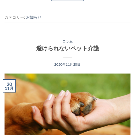
カテゴリー:
お知らせ
コラム
避けられないペット介護
2020年11月20日
20
11月