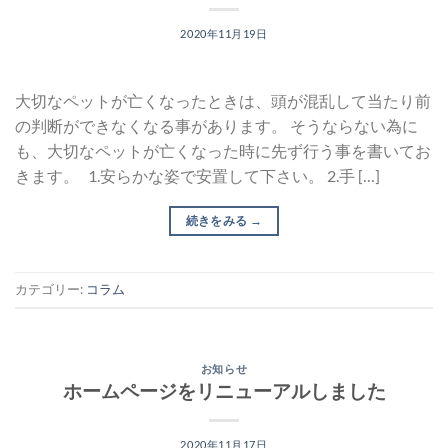
2020年11月19日
大切なペットが亡くなったときは、頭が混乱して当たり前
の判断ができなくなる事があります。 そうならない為に
も、大切なペットが亡くなった時に先ず行う事を書いてお
きます。 1.安らかな姿で安置して下さい。 2.手 […]
続きをみる
→
カテゴリー:
コラム
お知らせ
ホームページをリニューアルしました
2020年11月17日