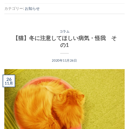
カテゴリー:
お知らせ
コラム
【猫】冬に注意してほしい病気・怪我 そ
の1
2020年11月26日
26
11月