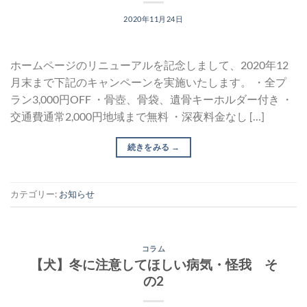
2020年11月24日
ホームページのリニューアルを記念しまして、2020年12
月末まで下記のキャンペーンを実施いたします。 ・全プ
ラン3,000円OFF ・骨壺、骨袋、遺骨キーホルダー付き ・
交通費通常2,000円地域まで無料 ・深夜料金なし […]
続きをみる
→
カテゴリー:
お知らせ
コラム
【犬】冬に注意してほしい病気・怪我 そ
の2